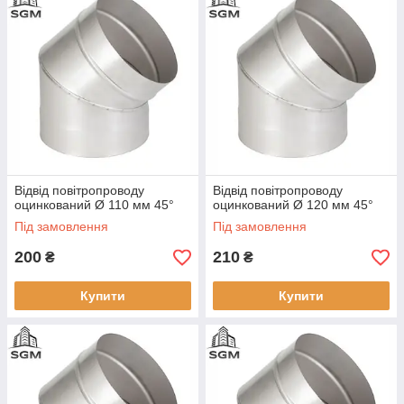
Відвід повітропроводу
Відвід повітропроводу
оцинкований Ø 110 мм 45°
оцинкований Ø 120 мм 45°
Під замовлення
Під замовлення
200
210
₴
₴
Купити
Купити