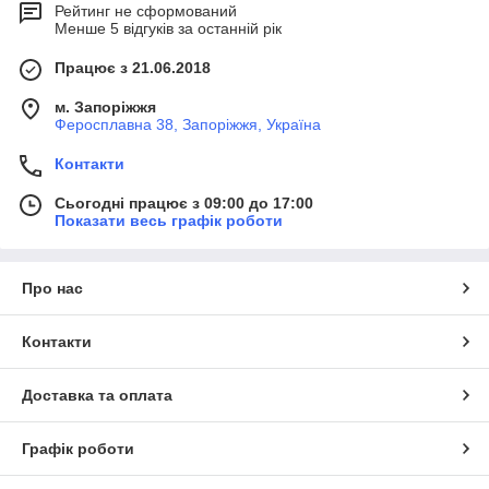
Рейтинг не сформований
Менше 5 відгуків за останній рік
Працює з 21.06.2018
м. Запоріжжя
Феросплавна 38, Запоріжжя, Україна
Контакти
Сьогодні працює з 09:00 до 17:00
Показати весь графік роботи
Про нас
Контакти
Доставка та оплата
Графік роботи