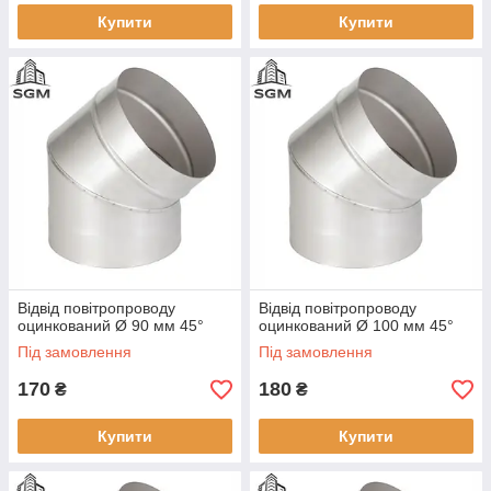
Купити
Купити
Відвід повітропроводу
Відвід повітропроводу
оцинкований Ø 90 мм 45°
оцинкований Ø 100 мм 45°
Під замовлення
Під замовлення
170
180
₴
₴
Купити
Купити