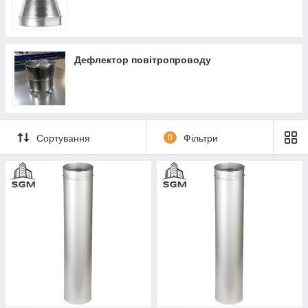
Дефлектор повітропроводу
Сортування
0
Фільтри