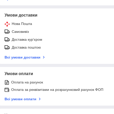
Умови доставки
Нова Пошта
Самовивіз
Доставка кур'єром
Доставка поштою
Всі умови доставки
Умови оплати
Оплата на рахунок
Оплата за реквізитами на розрахунковий рахунок ФОП
Всі умови оплати