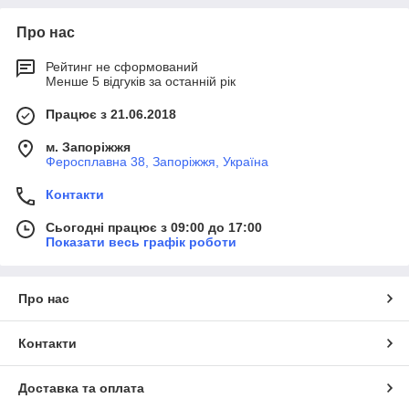
Про нас
Рейтинг не сформований
Менше 5 відгуків за останній рік
Працює з 21.06.2018
м. Запоріжжя
Феросплавна 38, Запоріжжя, Україна
Контакти
Сьогодні працює з 09:00 до 17:00
Показати весь графік роботи
Про нас
Контакти
Доставка та оплата