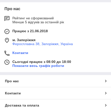
Про нас
Рейтинг не сформований
Менше 5 відгуків за останній рік
Працює з 21.06.2018
м. Запоріжжя
Феросплавна 38, Запоріжжя, Україна
Контакти
Сьогодні працює з 08:00 до 18:00
Показати весь графік роботи
Про нас
Контакти
Доставка та оплата