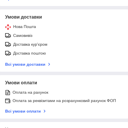
Умови доставки
Нова Пошта
Самовивіз
Доставка кур'єром
Доставка поштою
Всі умови доставки
Умови оплати
Оплата на рахунок
Оплата за реквізитами на розрахунковий рахунок ФОП
Всі умови оплати