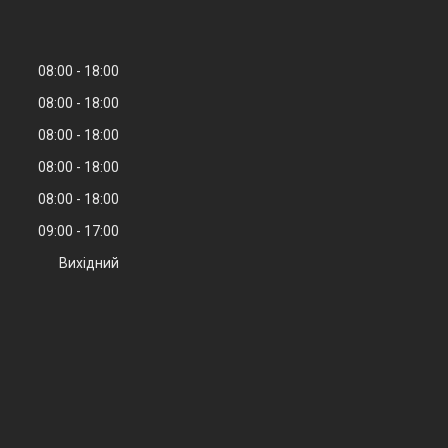
08:00
18:00
08:00
18:00
08:00
18:00
08:00
18:00
08:00
18:00
09:00
17:00
Вихідний