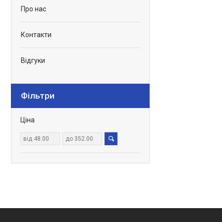
Про нас
Контакти
Відгуки
Фільтри
Ціна