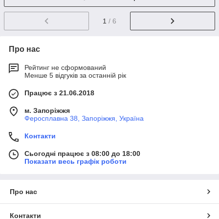
1
/ 6
Про нас
Рейтинг не сформований
Менше 5 відгуків за останній рік
Працює з 21.06.2018
м. Запоріжжя
Феросплавна 38, Запоріжжя, Україна
Контакти
Сьогодні працює з 08:00 до 18:00
Показати весь графік роботи
Про нас
Контакти