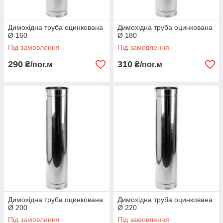
Димохідна труба оцинкована
Димохідна труба оцинкована
Ø 160
Ø 180
Під замовлення
Під замовлення
290
310
₴/пог.м
₴/пог.м
Димохідна труба оцинкована
Димохідна труба оцинкована
Ø 200
Ø 220
Під замовлення
Під замовлення