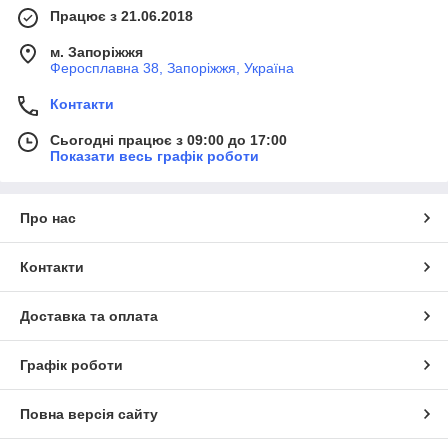
Працює з 21.06.2018
м. Запоріжжя
Феросплавна 38, Запоріжжя, Україна
Контакти
Сьогодні працює з 09:00 до 17:00
Показати весь графік роботи
Про нас
Контакти
Доставка та оплата
Графік роботи
Повна версія сайту