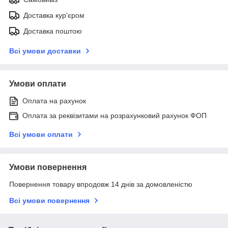
Доставка кур'єром
Доставка поштою
Всі умови доставки
Умови оплати
Оплата на рахунок
Оплата за реквізитами на розрахунковий рахунок ФОП
Всі умови оплати
Умови повернення
Повернення товару впродовж 14 днів за домовленістю
Всі умови повернення