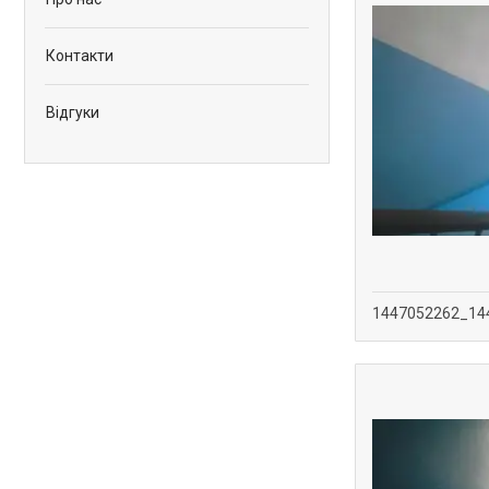
Контакти
Відгуки
1447052262_14