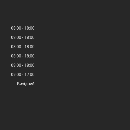
08:00
18:00
08:00
18:00
08:00
18:00
08:00
18:00
08:00
18:00
09:00
17:00
Вихідний