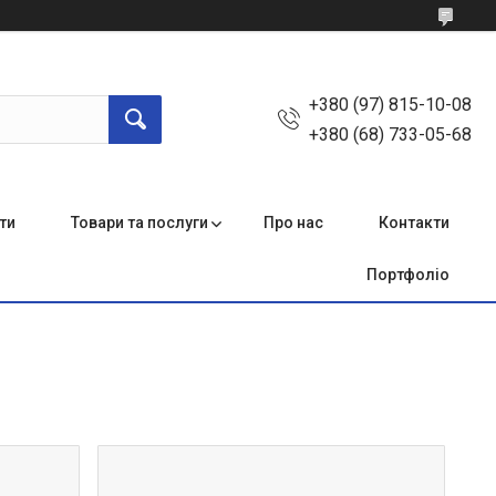
+380 (97) 815-10-08
+380 (68) 733-05-68
ти
Товари та послуги
Про нас
Контакти
Портфоліо