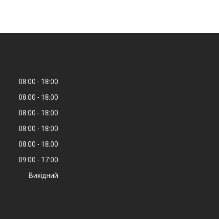
08:00
18:00
08:00
18:00
08:00
18:00
08:00
18:00
08:00
18:00
09:00
17:00
Вихідний