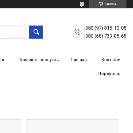
Кошик
+380 (97) 815-10-08
+380 (68) 733-05-68
ти
Товари та послуги
Про нас
Контакти
Портфоліо