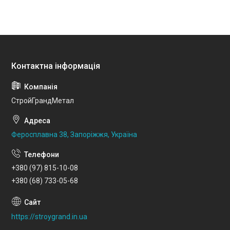
СтройГрандМетал
Феросплавна 38, Запоріжжя, Україна
+380 (97) 815-10-08
+380 (68) 733-05-68
https://stroygrand.in.ua