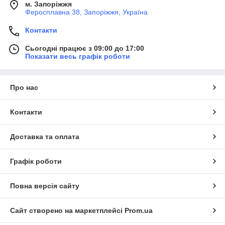
м. Запоріжжя
Феросплавна 38, Запоріжжя, Україна
Контакти
Сьогодні працює з 09:00 до 17:00
Показати весь графік роботи
Про нас
Контакти
Доставка та оплата
Графік роботи
Повна версія сайту
Сайт створено на маркетплейсі
Prom.ua