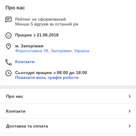
Про нас
Рейтинг не сформований
Менше 5 відгуків за останній рік
Працює з 21.06.2018
м. Запоріжжя
Феросплавна 38, Запоріжжя, Україна
Контакти
Сьогодні працює з 08:00 до 18:00
Показати весь графік роботи
Про нас
Контакти
Доставка та оплата