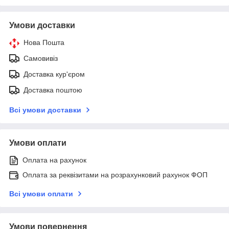
Умови доставки
Нова Пошта
Самовивіз
Доставка кур'єром
Доставка поштою
Всі умови доставки
Умови оплати
Оплата на рахунок
Оплата за реквізитами на розрахунковий рахунок ФОП
Всі умови оплати
Умови повернення