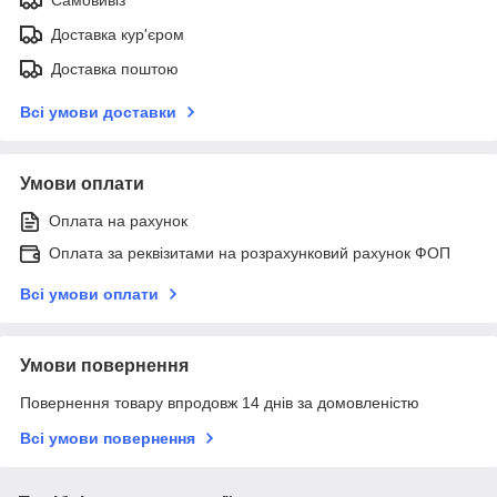
Доставка кур'єром
Доставка поштою
Всі умови доставки
Умови оплати
Оплата на рахунок
Оплата за реквізитами на розрахунковий рахунок ФОП
Всі умови оплати
Умови повернення
Повернення товару впродовж 14 днів за домовленістю
Всі умови повернення