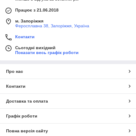
Працює з 21.06.2018
м. Запоріжжя
Феросплавна 38, Запоріжжя, Україна
Контакти
Сьогодні вихідний
Показати весь графік роботи
Про нас
Контакти
Доставка та оплата
Графік роботи
Повна версія сайту