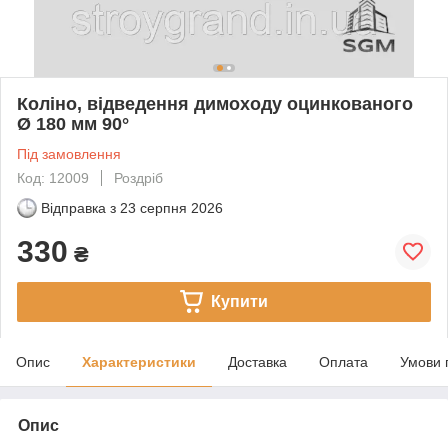
Коліно, відведення димоходу оцинкованого
Ø 180 мм 90°
Під замовлення
Код: 12009
Роздріб
Відправка з
23 серпня 2026
330
₴
Купити
Опис
Характеристики
Доставка
Оплата
Умови 
Опис