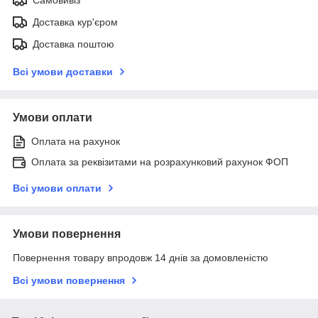
Доставка кур'єром
Доставка поштою
Всі умови доставки
Умови оплати
Оплата на рахунок
Оплата за реквізитами на розрахунковий рахунок ФОП
Всі умови оплати
Умови повернення
Повернення товару впродовж 14 днів за домовленістю
Всі умови повернення