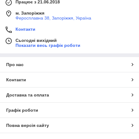
Працює з 21.06.2018
м. Запоріжжя
Феросплавна 38, Запоріжжя, Україна
Контакти
Сьогодні вихідний
Показати весь графік роботи
Про нас
Контакти
Доставка та оплата
Графік роботи
Повна версія сайту