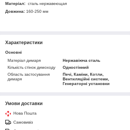
Матеріал:
сталь нержавеющая
Довжина:
160-250 мм
Характеристики
Основні
Матеріал димаря
Нержавіюча сталь
Кількість стінок димоходу
Одностінний
Область застосування
Печі, Каміни, Котли,
димаря
Вентиляційні системи,
Генераторні установки
Умови доставки
Нова Пошта
Самовивіз