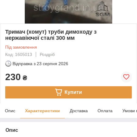
Тримач (хомут) труби димоходу з
нержавіючої сталі 300 мм
Під замовлення
Код: 1605013
Роздріб
Відправка з
23 серпня 2026
230
₴
Купити
Опис
Характеристики
Доставка
Оплата
Умови 
Опис