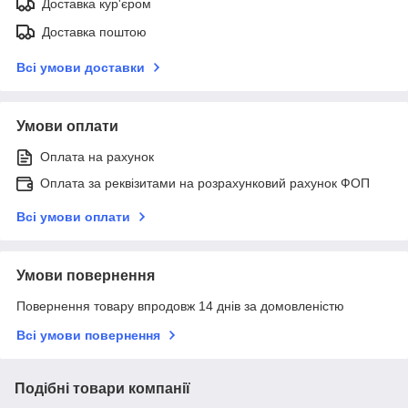
Доставка кур'єром
Доставка поштою
Всі умови доставки
Умови оплати
Оплата на рахунок
Оплата за реквізитами на розрахунковий рахунок ФОП
Всі умови оплати
Умови повернення
Повернення товару впродовж 14 днів за домовленістю
Всі умови повернення
Подібні товари компанії