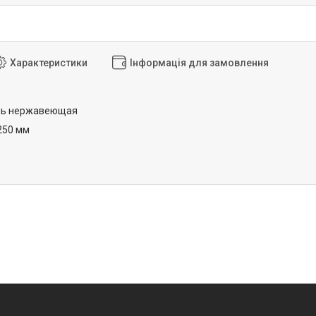
Характеристики
Інформація для замовлення
ь нержавеющая
250 мм