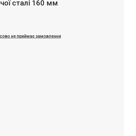
чої сталі 160 мм
сово не приймає замовлення