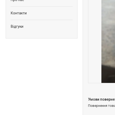
Контакти
Відгуки
повернення тов