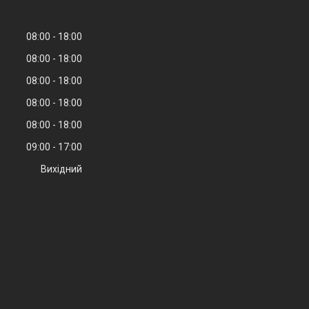
08:00
18:00
08:00
18:00
08:00
18:00
08:00
18:00
08:00
18:00
09:00
17:00
Вихідний