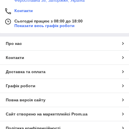
Феросплавна 38, Запоріжжя, Україна
Контакти
Сьогодні працює з 08:00 до 18:00
Показати весь графік роботи
Про нас
Контакти
Доставка та оплата
Графік роботи
Повна версія сайту
Сайт створено на маркетплейсі
Prom.ua
Політика конфіденційності