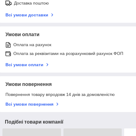
Доставка поштою
Всі умови доставки
Умови оплати
Оплата на рахунок
Оплата за реквізитами на розрахунковий рахунок ФОП
Всі умови оплати
Умови повернення
Повернення товару впродовж 14 днів за домовленістю
Всі умови повернення
Подібні товари компанії