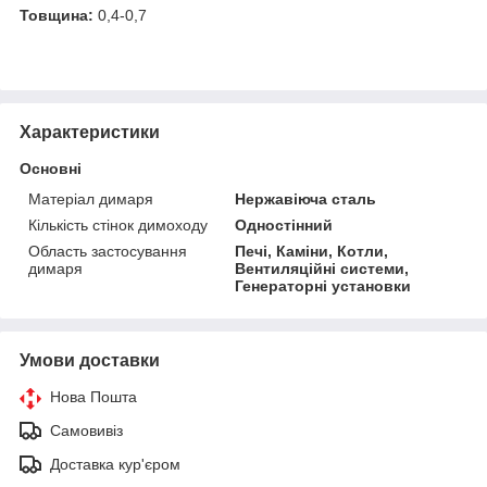
Товщина:
0,4-0,7
Характеристики
Основні
Матеріал димаря
Нержавіюча сталь
Кількість стінок димоходу
Одностінний
Область застосування
Печі, Каміни, Котли,
димаря
Вентиляційні системи,
Генераторні установки
Умови доставки
Нова Пошта
Самовивіз
Доставка кур'єром