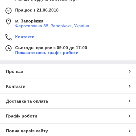
Працює з 21.06.2018
м. Запоріжжя
Феросплавна 38, Запоріжжя, Україна
Контакти
Сьогодні працює з 09:00 до 17:00
Показати весь графік роботи
Про нас
Контакти
Доставка та оплата
Графік роботи
Повна версія сайту