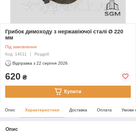
Грибок димоходу з нержавіючої сталі Ø 220
мм
Під замовлення
Код: 14511
Роздріб
Відправка з
22 серпня 2026
620
₴
Купити
Опис
Характеристики
Доставка
Оплата
Умови 
Опис