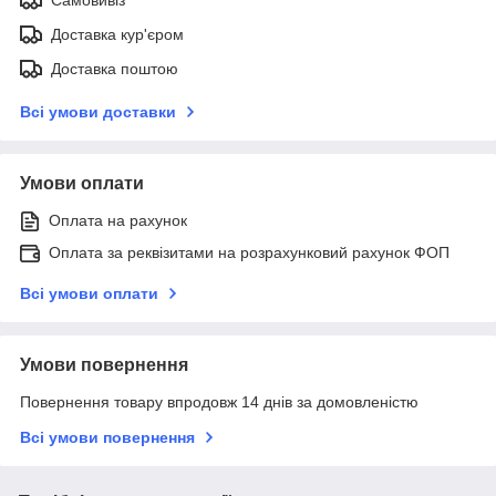
Доставка кур'єром
Доставка поштою
Всі умови доставки
Умови оплати
Оплата на рахунок
Оплата за реквізитами на розрахунковий рахунок ФОП
Всі умови оплати
Умови повернення
Повернення товару впродовж 14 днів за домовленістю
Всі умови повернення