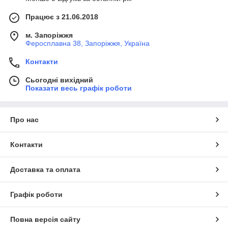
Працює з 21.06.2018
м. Запоріжжя
Феросплавна 38, Запоріжжя, Україна
Контакти
Сьогодні вихідний
Показати весь графік роботи
Про нас
Контакти
Доставка та оплата
Графік роботи
Повна версія сайту