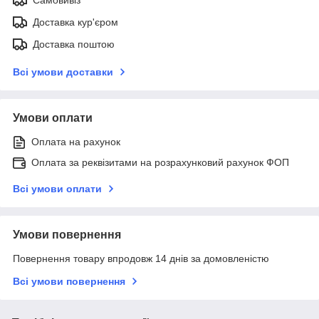
Доставка кур'єром
Доставка поштою
Всі умови доставки
Умови оплати
Оплата на рахунок
Оплата за реквізитами на розрахунковий рахунок ФОП
Всі умови оплати
Умови повернення
Повернення товару впродовж 14 днів за домовленістю
Всі умови повернення