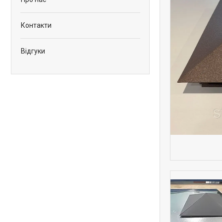
Контакти
Відгуки