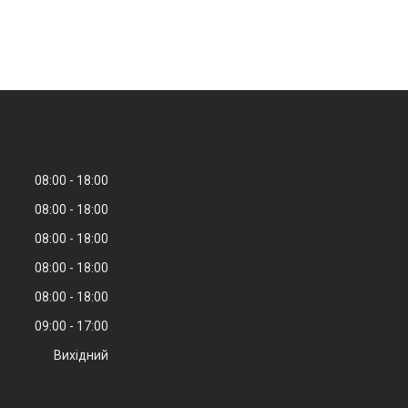
08:00
18:00
08:00
18:00
08:00
18:00
08:00
18:00
08:00
18:00
09:00
17:00
Вихідний