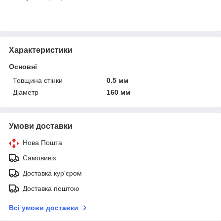
Характеристики
Основні
Товщина стінки
0.5 мм
Діаметр
160 мм
Умови доставки
Нова Пошта
Самовивіз
Доставка кур'єром
Доставка поштою
Всі умови доставки