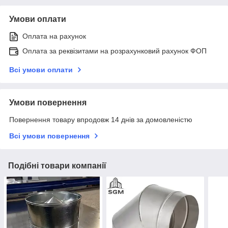
Умови оплати
Оплата на рахунок
Оплата за реквізитами на розрахунковий рахунок ФОП
Всі умови оплати
Умови повернення
Повернення товару впродовж 14 днів за домовленістю
Всі умови повернення
Подібні товари компанії