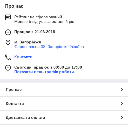
Про нас
Рейтинг не сформований
Менше 5 відгуків за останній рік
Працює з 21.06.2018
м. Запоріжжя
Феросплавна 38, Запоріжжя, Україна
Контакти
Сьогодні працює з 09:00 до 17:00
Показати весь графік роботи
Про нас
Контакти
Доставка та оплата