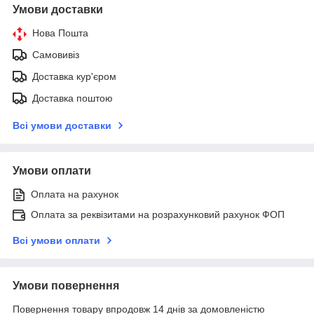
Умови доставки
Нова Пошта
Самовивіз
Доставка кур'єром
Доставка поштою
Всі умови доставки
Умови оплати
Оплата на рахунок
Оплата за реквізитами на розрахунковий рахунок ФОП
Всі умови оплати
Умови повернення
Повернення товару впродовж 14 днів за домовленістю