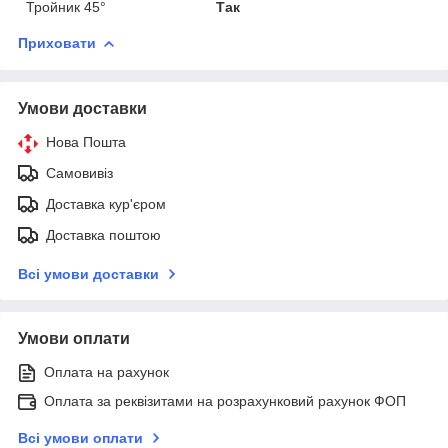
Тройник 45°
Так
Приховати
Умови доставки
Нова Пошта
Самовивіз
Доставка кур'єром
Доставка поштою
Всі умови доставки
Умови оплати
Оплата на рахунок
Оплата за реквізитами на розрахунковий рахунок ФОП
Всі умови оплати