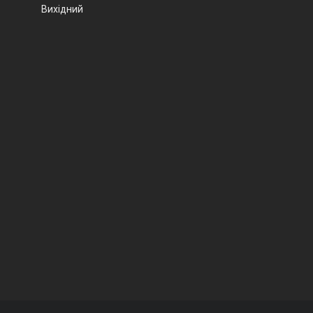
Вихідний