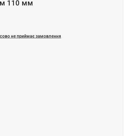
м 110 мм
сово не приймає замовлення