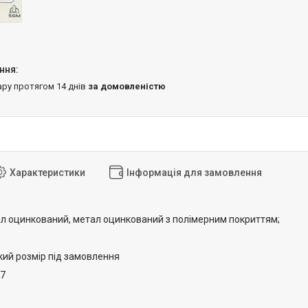
ару протягом 14 днів
за домовленістю
Характеристики
Інформація для замовлення
л оцинкований, метал оцинкований з полімерним покриттям;
ий розмір під замовлення
,7