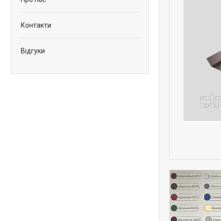
Контакти
Відгуки