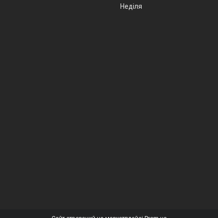
Неділя