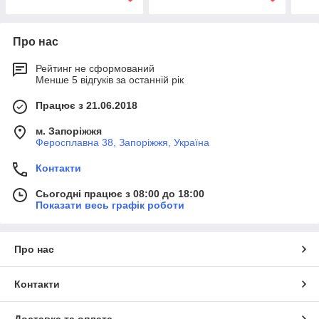
Про нас
Рейтинг не сформований
Менше 5 відгуків за останній рік
Працює з 21.06.2018
м. Запоріжжя
Феросплавна 38, Запоріжжя, Україна
Контакти
Сьогодні працює з 08:00 до 18:00
Показати весь графік роботи
Про нас
Контакти