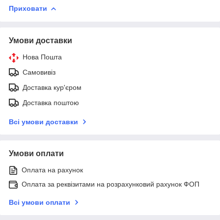
Приховати
Умови доставки
Нова Пошта
Самовивіз
Доставка кур'єром
Доставка поштою
Всі умови доставки
Умови оплати
Оплата на рахунок
Оплата за реквізитами на розрахунковий рахунок ФОП
Всі умови оплати