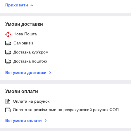
Приховати
Умови доставки
Нова Пошта
Самовивіз
Доставка кур'єром
Доставка поштою
Всі умови доставки
Умови оплати
Оплата на рахунок
Оплата за реквізитами на розрахунковий рахунок ФОП
Всі умови оплати