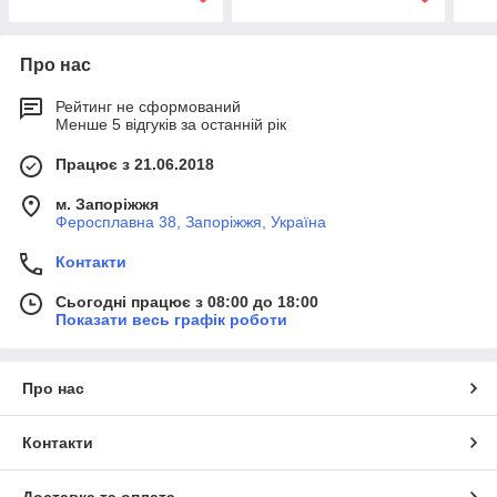
Про нас
Рейтинг не сформований
Менше 5 відгуків за останній рік
Працює з 21.06.2018
м. Запоріжжя
Феросплавна 38, Запоріжжя, Україна
Контакти
Сьогодні працює з 08:00 до 18:00
Показати весь графік роботи
Про нас
Контакти