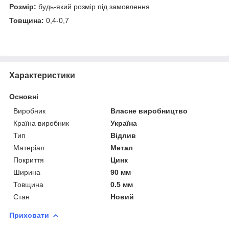
Розмір:
будь-який розмір під замовлення
Товщина:
0,4-0,7
Характеристики
Основні
Виробник
Власне виробництво
Країна виробник
Україна
Тип
Відлив
Матеріал
Метал
Покриття
Цинк
Ширина
90 мм
Товщина
0.5 мм
Стан
Новий
Приховати