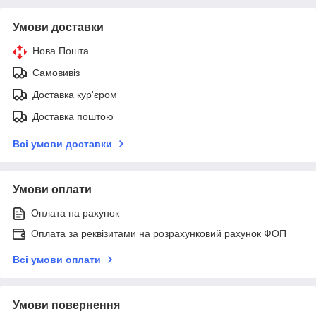
Умови доставки
Нова Пошта
Самовивіз
Доставка кур'єром
Доставка поштою
Всі умови доставки
Умови оплати
Оплата на рахунок
Оплата за реквізитами на розрахунковий рахунок ФОП
Всі умови оплати
Умови повернення