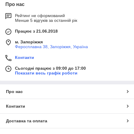
Про нас
Рейтинг не сформований
Менше 5 відгуків за останній рік
Працює з 21.06.2018
м. Запоріжжя
Феросплавна 38, Запоріжжя, Україна
Контакти
Сьогодні працює з 09:00 до 17:00
Показати весь графік роботи
Про нас
Контакти
Доставка та оплата