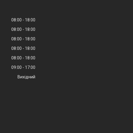
08:00
18:00
08:00
18:00
08:00
18:00
08:00
18:00
08:00
18:00
09:00
17:00
Вихідний