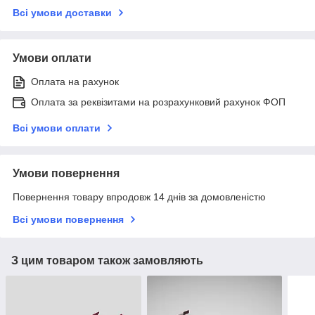
Всі умови доставки
Умови оплати
Оплата на рахунок
Оплата за реквізитами на розрахунковий рахунок ФОП
Всі умови оплати
Умови повернення
Повернення товару впродовж 14 днів за домовленістю
Всі умови повернення
З цим товаром також замовляють