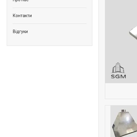
Контакти
Відгуки