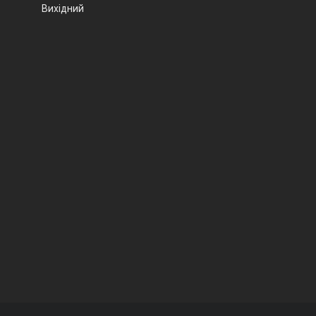
Вихідний