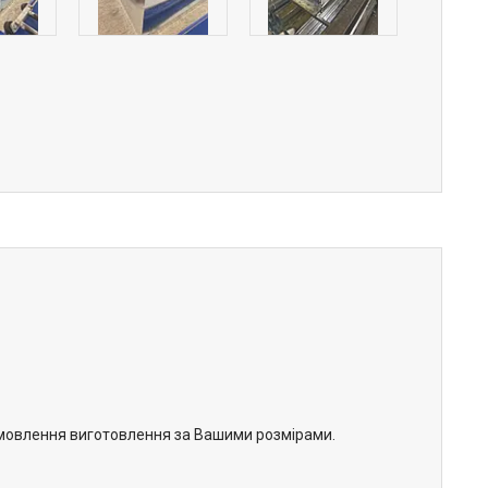
замовлення виготовлення за Вашими розмірами.