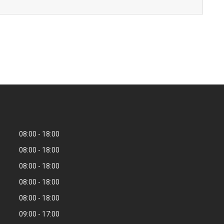
08:00
18:00
08:00
18:00
08:00
18:00
08:00
18:00
08:00
18:00
09:00
17:00