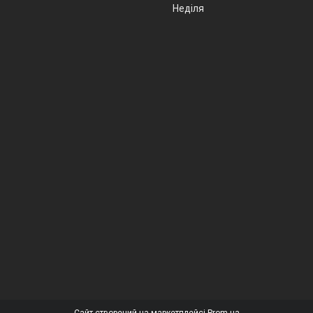
Неділя