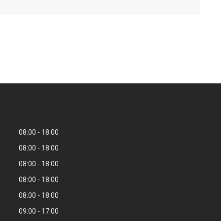
08:00
18:00
08:00
18:00
08:00
18:00
08:00
18:00
08:00
18:00
09:00
17:00