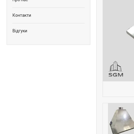
Контакти
Відгуки