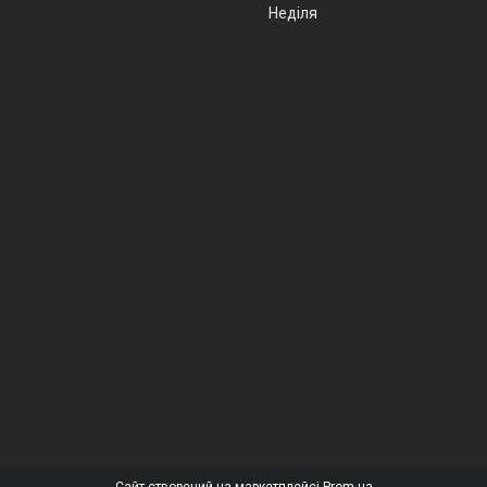
Неділя