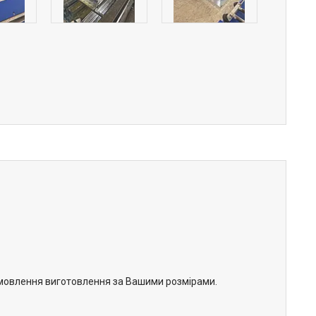
замовлення виготовлення за Вашими розмірами.