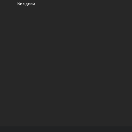
Вихідний