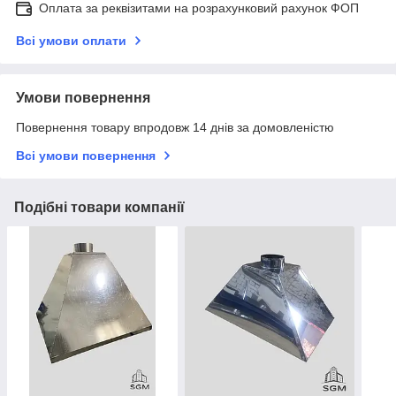
Оплата за реквізитами на розрахунковий рахунок ФОП
Всі умови оплати
Умови повернення
Повернення товару впродовж 14 днів за домовленістю
Всі умови повернення
Подібні товари компанії