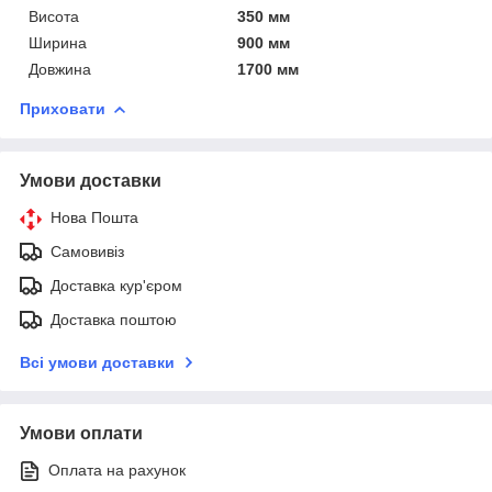
Висота
350 мм
Ширина
900 мм
Довжина
1700 мм
Приховати
Умови доставки
Нова Пошта
Самовивіз
Доставка кур'єром
Доставка поштою
Всі умови доставки
Умови оплати
Оплата на рахунок