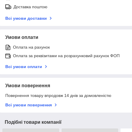
Доставка поштою
Всі умови доставки
Умови оплати
Оплата на рахунок
Оплата за реквізитами на розрахунковий рахунок ФОП
Всі умови оплати
Умови повернення
Повернення товару впродовж 14 днів за домовленістю
Всі умови повернення
Подібні товари компанії