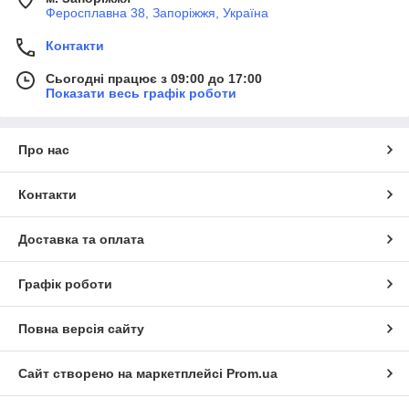
Феросплавна 38, Запоріжжя, Україна
Контакти
Сьогодні працює з 09:00 до 17:00
Показати весь графік роботи
Про нас
Контакти
Доставка та оплата
Графік роботи
Повна версія сайту
Сайт створено на маркетплейсі
Prom.ua