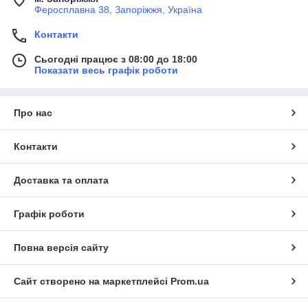
Феросплавна 38, Запоріжжя, Україна
Контакти
Сьогодні працює з 08:00 до 18:00
Показати весь графік роботи
Про нас
Контакти
Доставка та оплата
Графік роботи
Повна версія сайту
Сайт створено на маркетплейсі
Prom.ua