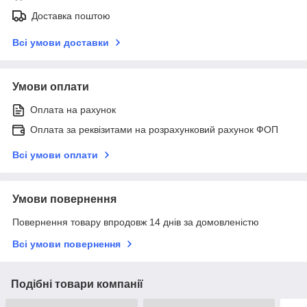
Доставка поштою
Всі умови доставки
Умови оплати
Оплата на рахунок
Оплата за реквізитами на розрахунковий рахунок ФОП
Всі умови оплати
Умови повернення
Повернення товару впродовж 14 днів за домовленістю
Всі умови повернення
Подібні товари компанії