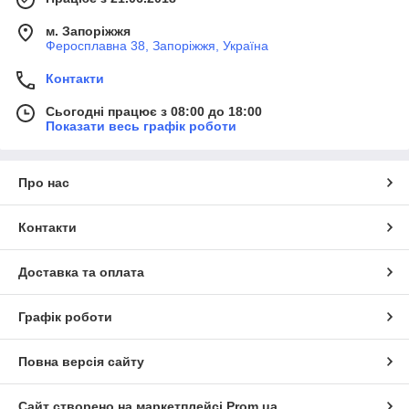
м. Запоріжжя
Феросплавна 38, Запоріжжя, Україна
Контакти
Сьогодні працює з 08:00 до 18:00
Показати весь графік роботи
Про нас
Контакти
Доставка та оплата
Графік роботи
Повна версія сайту
Сайт створено на маркетплейсі
Prom.ua