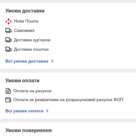
Умови доставки
Нова Пошта
Самовивіз
Доставка кур'єром
Доставка поштою
Всі умови доставки
Умови оплати
Оплата на рахунок
Оплата за реквізитами на розрахунковий рахунок ФОП
Всі умови оплати
Умови повернення