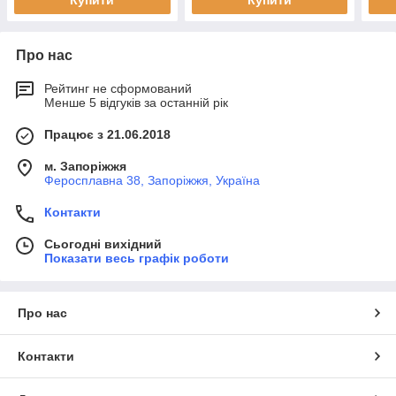
Купити
Купити
Про нас
Рейтинг не сформований
Менше 5 відгуків за останній рік
Працює з 21.06.2018
м. Запоріжжя
Феросплавна 38, Запоріжжя, Україна
Контакти
Сьогодні вихідний
Показати весь графік роботи
Про нас
Контакти