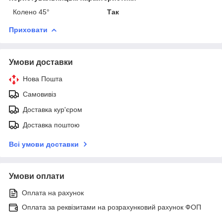
Колено 45°
Так
Приховати
Умови доставки
Нова Пошта
Самовивіз
Доставка кур'єром
Доставка поштою
Всі умови доставки
Умови оплати
Оплата на рахунок
Оплата за реквізитами на розрахунковий рахунок ФОП