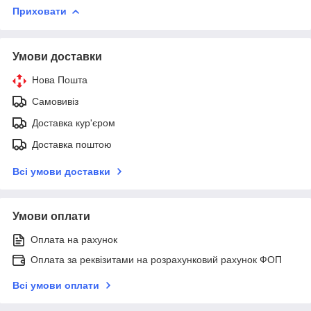
Приховати
Умови доставки
Нова Пошта
Самовивіз
Доставка кур'єром
Доставка поштою
Всі умови доставки
Умови оплати
Оплата на рахунок
Оплата за реквізитами на розрахунковий рахунок ФОП
Всі умови оплати