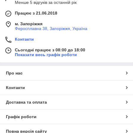
Менше 5 відгуків за останній рік
Працює з 21.06.2018
м. Запоріжжя
Феросплавна 38, Запоріжжя, Україна
Контакти
Сьогодні працює з 08:00 до 18:00
Показати весь графік роботи
Про нас
Контакти
Доставка та оплата
Графік роботи
Повна версія сайту