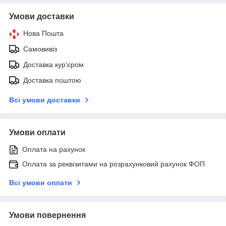
Умови доставки
Нова Пошта
Самовивіз
Доставка кур'єром
Доставка поштою
Всі умови доставки
Умови оплати
Оплата на рахунок
Оплата за реквізитами на розрахунковий рахунок ФОП
Всі умови оплати
Умови повернення