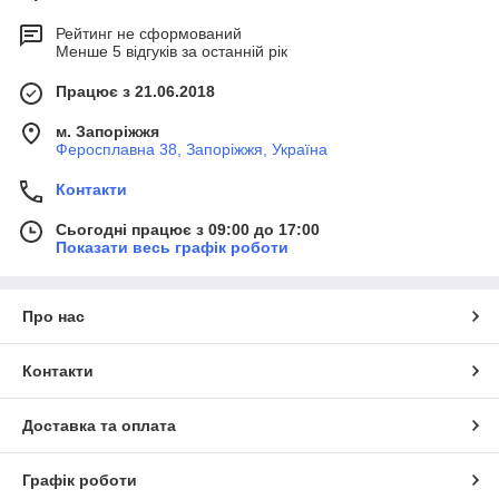
Рейтинг не сформований
Менше 5 відгуків за останній рік
Працює з 21.06.2018
м. Запоріжжя
Феросплавна 38, Запоріжжя, Україна
Контакти
Сьогодні працює з 09:00 до 17:00
Показати весь графік роботи
Про нас
Контакти
Доставка та оплата
Графік роботи