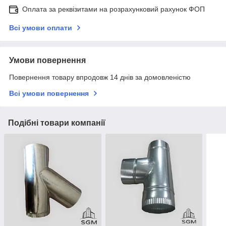
Оплата за реквізитами на розрахунковий рахунок ФОП
Всі умови оплати
Умови повернення
Повернення товару впродовж 14 днів за домовленістю
Всі умови повернення
Подібні товари компанії