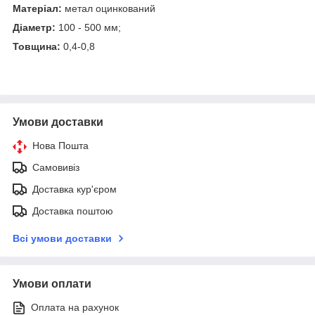
Матеріал:
метал оцинкований
Діаметр:
100 - 500 мм;
Товщина:
0,4-0,8
Умови доставки
Нова Пошта
Самовивіз
Доставка кур'єром
Доставка поштою
Всі умови доставки
Умови оплати
Оплата на рахунок