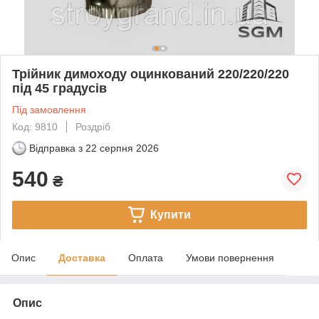
Трійник димоходу оцинкований 220/220/220
під 45 градусів
Під замовлення
Код: 9810
Роздріб
Відправка з
22 серпня 2026
540
₴
Купити
Опис
Доставка
Оплата
Умови повернення
Опис