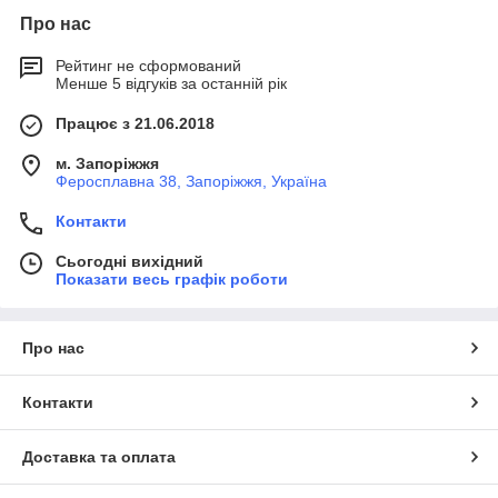
Про нас
Рейтинг не сформований
Менше 5 відгуків за останній рік
Працює з 21.06.2018
м. Запоріжжя
Феросплавна 38, Запоріжжя, Україна
Контакти
Сьогодні вихідний
Показати весь графік роботи
Про нас
Контакти
Доставка та оплата