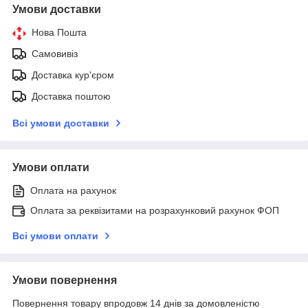
Умови доставки
Нова Пошта
Самовивіз
Доставка кур'єром
Доставка поштою
Всі умови доставки
Умови оплати
Оплата на рахунок
Оплата за реквізитами на розрахунковий рахунок ФОП
Всі умови оплати
Умови повернення
Повернення товару впродовж 14 днів за домовленістю