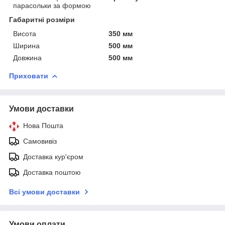
парасольки за формою
Габаритні розміри
Висота
350 мм
Ширина
500 мм
Довжина
500 мм
Приховати
Умови доставки
Нова Пошта
Самовивіз
Доставка кур'єром
Доставка поштою
Всі умови доставки
Умови оплати