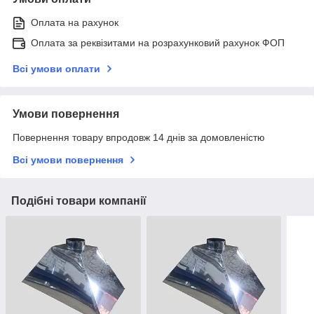
Оплата на рахунок
Оплата за реквізитами на розрахунковий рахунок ФОП
Всі умови оплати
Умови повернення
Повернення товару впродовж 14 днів за домовленістю
Всі умови повернення
Подібні товари компанії