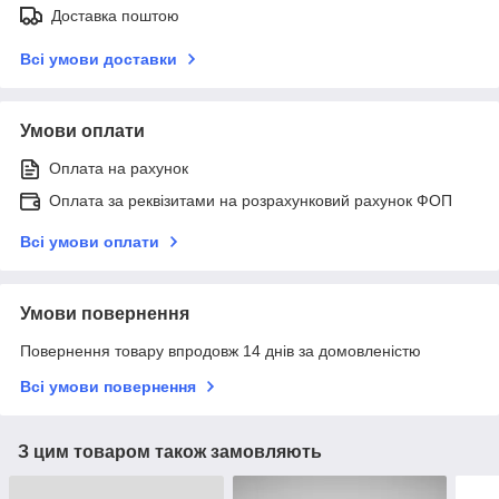
Доставка поштою
Всі умови доставки
Умови оплати
Оплата на рахунок
Оплата за реквізитами на розрахунковий рахунок ФОП
Всі умови оплати
Умови повернення
Повернення товару впродовж 14 днів за домовленістю
Всі умови повернення
З цим товаром також замовляють