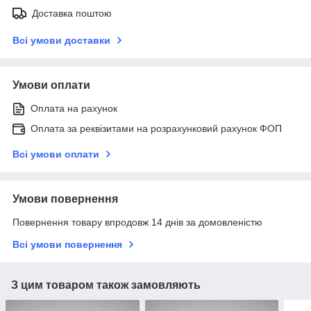
Доставка поштою
Всі умови доставки
Умови оплати
Оплата на рахунок
Оплата за реквізитами на розрахунковий рахунок ФОП
Всі умови оплати
Умови повернення
Повернення товару впродовж 14 днів за домовленістю
Всі умови повернення
З цим товаром також замовляють