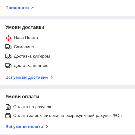
Приховати
Умови доставки
Нова Пошта
Самовивіз
Доставка кур'єром
Доставка поштою
Всі умови доставки
Умови оплати
Оплата на рахунок
Оплата за реквізитами на розрахунковий рахунок ФОП
Всі умови оплати