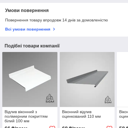
Умови повернення
Повернення товару впродовж 14 днів за домовленістю
Всі умови повернення
Подібні товари компанії
Відлив віконний з
Віконний відлив
Віко
полімерним покриттям
оцинкований 110 мм
оцин
білий 100 мм