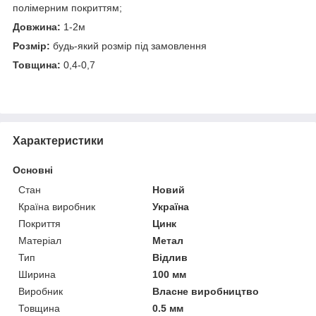
полімерним покриттям;
Довжина:
1-2м
Розмір:
будь-який розмір під замовлення
Товщина:
0,4-0,7
Характеристики
Основні
Стан
Новий
Країна виробник
Україна
Покриття
Цинк
Матеріал
Метал
Тип
Відлив
Ширина
100 мм
Виробник
Власне виробництво
Товщина
0.5 мм