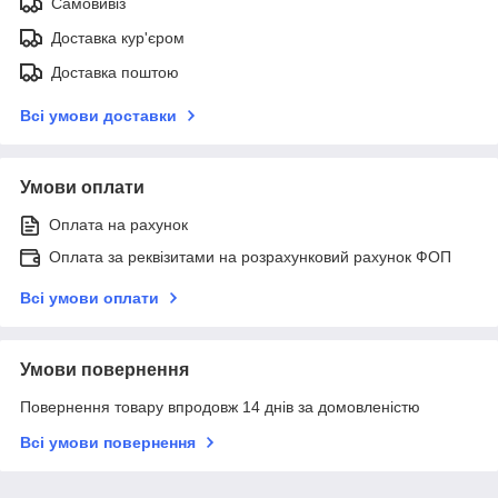
Самовивіз
Доставка кур'єром
Доставка поштою
Всі умови доставки
Умови оплати
Оплата на рахунок
Оплата за реквізитами на розрахунковий рахунок ФОП
Всі умови оплати
Умови повернення
Повернення товару впродовж 14 днів за домовленістю
Всі умови повернення