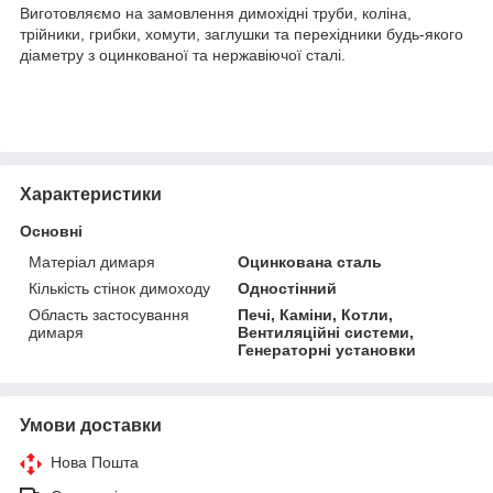
Виготовляємо на замовлення димохідні труби, коліна,
трійники, грибки, хомути, заглушки та перехідники будь-якого
діаметру з оцинкованої та нержавіючої сталі.
Характеристики
Основні
Матеріал димаря
Оцинкована сталь
Кількість стінок димоходу
Одностінний
Область застосування
Печі, Каміни, Котли,
димаря
Вентиляційні системи,
Генераторні установки
Умови доставки
Нова Пошта