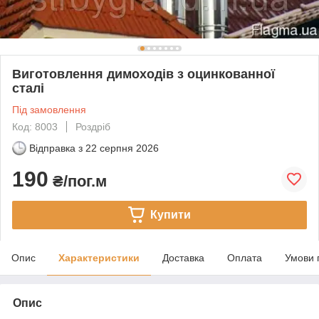
Виготовлення димоходів з оцинкованної
сталі
Під замовлення
Код: 8003
Роздріб
Відправка з
22 серпня 2026
190
₴/пог.м
Купити
Опис
Характеристики
Доставка
Оплата
Умови 
Опис