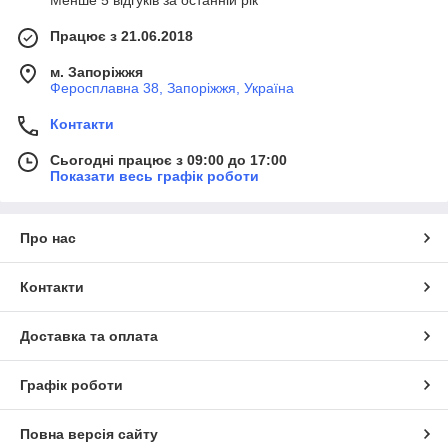
Менше 5 відгуків за останній рік
Працює з 21.06.2018
м. Запоріжжя
Феросплавна 38, Запоріжжя, Україна
Контакти
Сьогодні працює з 09:00 до 17:00
Показати весь графік роботи
Про нас
Контакти
Доставка та оплата
Графік роботи
Повна версія сайту