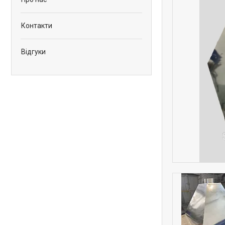
Контакти
Відгуки