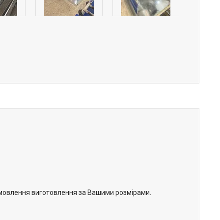
замовлення виготовлення за Вашими розмірами.