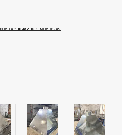
сово не приймає замовлення