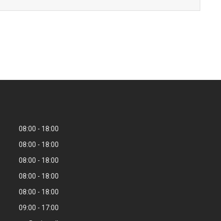
08:00
18:00
08:00
18:00
08:00
18:00
08:00
18:00
08:00
18:00
09:00
17:00