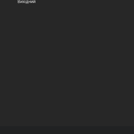
Вихідний