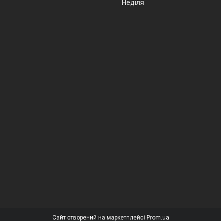
Неділя
Сайт створений на маркетплейсі
Prom.ua