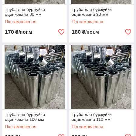
Труба для буржуйки
Труба для буржуйки
оцинкована 80 мм
оцинкована 90 мм
Під замовлення
Під замовлення
170
180
₴/пог.м
₴/пог.м
Труба для буржуйки
Труба для буржуйки
оцинкована 100 мм
оцинкована 110 мм
Під замовлення
Під замовлення