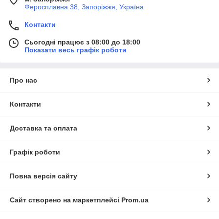
Феросплавна 38, Запоріжжя, Україна
Контакти
Сьогодні працює з 08:00 до 18:00
Показати весь графік роботи
Про нас
Контакти
Доставка та оплата
Графік роботи
Повна версія сайту
Сайт створено на маркетплейсі
Prom.ua