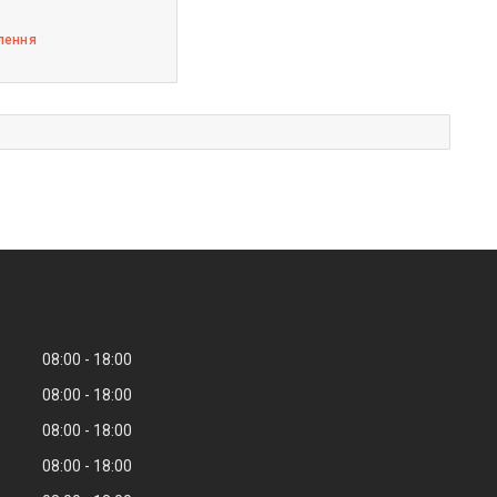
лення
08:00
18:00
08:00
18:00
08:00
18:00
08:00
18:00