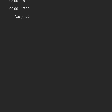
08:00
18:00
09:00
17:00
Вихідний